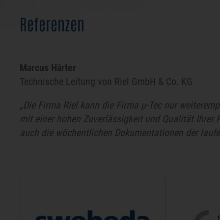
Referenzen
Marcus Härter
Technische Leitung von Riel GmbH & Co. KG
„Die Firma Riel kann die Firma µ-Tec nur weiterempf
mit einer hohen Zuverlässigkeit und Qualität Ihrer 
auch die wöchentlichen Dokumentationen der laufe